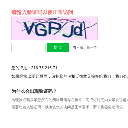
请输入验证码以便正常访问
看不清，换一个
您的IP是：216.73.216.71
如果经常出现此页面，请把您的IP和反馈意见提交给我们，我们
为什么会出现验证码？
出现验证码表示您所在的网络可能存在异常，同IP短时间内大量发送请
需要您输入验证码，以确认您的访问是正常请求，而非机器自动请求。